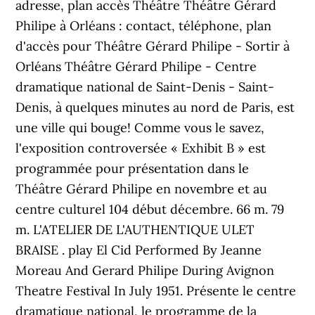
adresse, plan accès Théâtre Théâtre Gérard
Philipe à Orléans : contact, téléphone, plan
d'accès pour Théâtre Gérard Philipe - Sortir à
Orléans Théâtre Gérard Philipe - Centre
dramatique national de Saint-Denis - Saint-
Denis, à quelques minutes au nord de Paris, est
une ville qui bouge! Comme vous le savez,
l'exposition controversée « Exhibit B » est
programmée pour présentation dans le
Théâtre Gérard Philipe en novembre et au
centre culturel 104 début décembre. 66 m. 79
m. L'ATELIER DE L'AUTHENTIQUE ULET
BRAISE . play El Cid Performed By Jeanne
Moreau And Gerard Philipe During Avignon
Theatre Festival In July 1951. Présente le centre
dramatique national, le programme de la