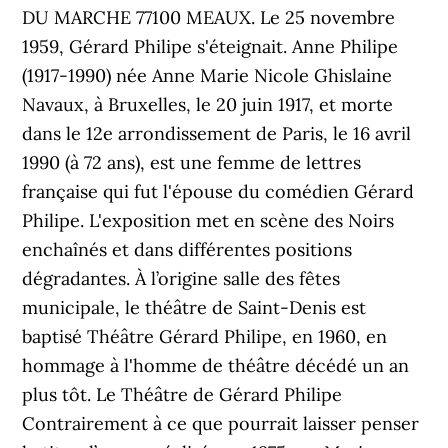
DU MARCHE 77100 MEAUX. Le 25 novembre
1959, Gérard Philipe s'éteignait. Anne Philipe
(1917-1990) née Anne Marie Nicole Ghislaine
Navaux, à Bruxelles, le 20 juin 1917, et morte
dans le 12e arrondissement de Paris, le 16 avril
1990 (à 72 ans), est une femme de lettres
française qui fut l'épouse du comédien Gérard
Philipe. L'exposition met en scène des Noirs
enchaînés et dans différentes positions
dégradantes. À l’origine salle des fêtes
municipale, le théâtre de Saint-Denis est
baptisé Théâtre Gérard Philipe, en 1960, en
hommage à l'homme de théâtre décédé un an
plus tôt. Le Théâtre de Gérard Philipe
Contrairement à ce que pourrait laisser penser