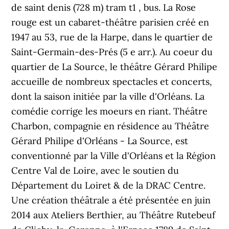
de saint denis (728 m) tram t1 , bus. La Rose
rouge est un cabaret-théâtre parisien créé en
1947 au 53, rue de la Harpe, dans le quartier de
Saint-Germain-des-Prés (5 e arr.). Au coeur du
quartier de La Source, le théâtre Gérard Philipe
accueille de nombreux spectacles et concerts,
dont la saison initiée par la ville d'Orléans. La
comédie corrige les moeurs en riant. Théâtre
Charbon, compagnie en résidence au Théâtre
Gérard Philipe d'Orléans - La Source, est
conventionné par la Ville d'Orléans et la Région
Centre Val de Loire, avec le soutien du
Département du Loiret & de la DRAC Centre.
Une création théâtrale a été présentée en juin
2014 aux Ateliers Berthier, au Théâtre Rutebeuf