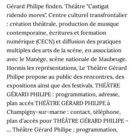
Gérard Philipe finden. Théâtre "Castigat
ridendo mores". Centre culturel transfrontalier
: création théâtrale, production de musique
contemporaine, écritures et formation
numérique (CECN) et diffusion des pratiques
multiples des arts de la scène, en association
avec le Manège, scène nationale de Maubeuge.
Hormis les représentations, Le Théâtre Gérard
Philipe propose au public des rencontres, des
expositions ainsi que des festivals. THÉÂTRE
GÉRARD PHILIPE : programmation, adresse,
plan accès THÉÂTRE GÉRARD PHILIPE à
Champigny-sur-marne : contact, téléphone,
plan d'accès pour THÉÂTRE GÉRARD PHILIPE -
… Théâtre Gérard Philipe : programmation,