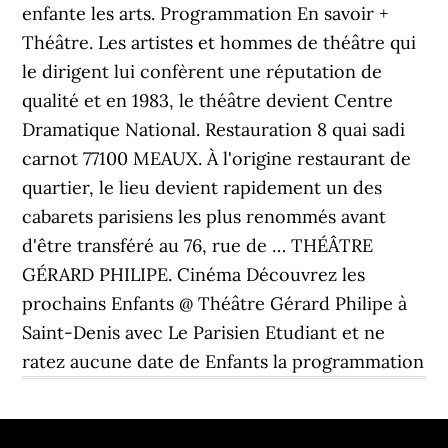
enfante les arts. Programmation En savoir +
Théâtre. Les artistes et hommes de théâtre qui
le dirigent lui confèrent une réputation de
qualité et en 1983, le théâtre devient Centre
Dramatique National. Restauration 8 quai sadi
carnot 77100 MEAUX. À l'origine restaurant de
quartier, le lieu devient rapidement un des
cabarets parisiens les plus renommés avant
d'être transféré au 76, rue de … THÉÂTRE
GÉRARD PHILIPE. Cinéma Découvrez les
prochains Enfants @ Théâtre Gérard Philipe à
Saint-Denis avec Le Parisien Etudiant et ne
ratez aucune date de Enfants la programmation