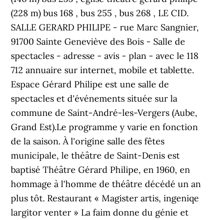
(228 m) bus 168 , bus 255 , bus 268 , LE CID.
SALLE GERARD PHILIPE - rue Marc Sangnier,
91700 Sainte Geneviève des Bois - Salle de
spectacles - adresse - avis - plan - avec le 118
712 annuaire sur internet, mobile et tablette.
Espace Gérard Philipe est une salle de
spectacles et d'événements située sur la
commune de Saint-André-les-Vergers (Aube,
Grand Est).Le programme y varie en fonction
de la saison. À l'origine salle des fêtes
municipale, le théâtre de Saint-Denis est
baptisé Théâtre Gérard Philipe, en 1960, en
hommage à l'homme de théâtre décédé un an
plus tôt. Restaurant « Magister artis, ingeniqe
largitor venter » La faim donne du génie et