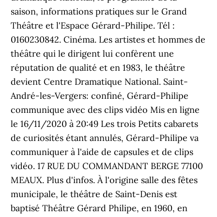
saison, informations pratiques sur le Grand
Théâtre et l'Espace Gérard-Philipe. Tél :
0160230842. Cinéma. Les artistes et hommes de
théâtre qui le dirigent lui confèrent une
réputation de qualité et en 1983, le théâtre
devient Centre Dramatique National. Saint-
André-les-Vergers: confiné, Gérard-Philipe
communique avec des clips vidéo Mis en ligne
le 16/11/2020 à 20:49 Les trois Petits cabarets
de curiosités étant annulés, Gérard-Philipe va
communiquer à l'aide de capsules et de clips
vidéo. 17 RUE DU COMMANDANT BERGE 77100
MEAUX. Plus d'infos. À l'origine salle des fêtes
municipale, le théâtre de Saint-Denis est
baptisé Théâtre Gérard Philipe, en 1960, en