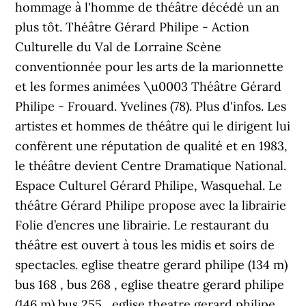
hommage à l'homme de théâtre décédé un an
plus tôt. Théâtre Gérard Philipe - Action
Culturelle du Val de Lorraine Scène
conventionnée pour les arts de la marionnette
et les formes animées \u0003 Théâtre Gérard
Philipe - Frouard. Yvelines (78). Plus d'infos. Les
artistes et hommes de théâtre qui le dirigent lui
confèrent une réputation de qualité et en 1983,
le théâtre devient Centre Dramatique National.
Espace Culturel Gérard Philipe, Wasquehal. Le
théâtre Gérard Philipe propose avec la librairie
Folie d’encres une librairie. Le restaurant du
théâtre est ouvert à tous les midis et soirs de
spectacles. eglise theatre gerard philipe (134 m)
bus 168 , bus 268 , eglise theatre gerard philipe
(146 m) bus 255 , eglise theatre gerard philipe