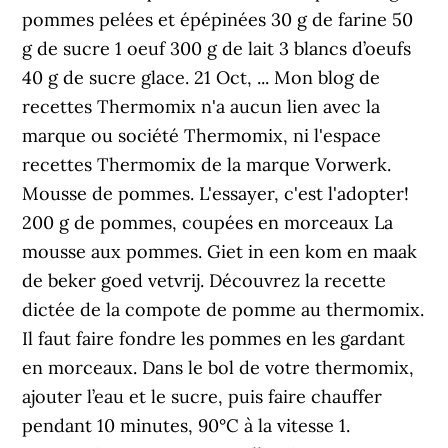
pommes pelées et épépinées 30 g de farine 50
g de sucre 1 oeuf 300 g de lait 3 blancs d’oeufs
40 g de sucre glace. 21 Oct, ... Mon blog de
recettes Thermomix n'a aucun lien avec la
marque ou société Thermomix, ni l'espace
recettes Thermomix de la marque Vorwerk.
Mousse de pommes. L'essayer, c'est l'adopter!
200 g de pommes, coupées en morceaux La
mousse aux pommes. Giet in een kom en maak
de beker goed vetvrij. Découvrez la recette
dictée de la compote de pomme au thermomix.
Il faut faire fondre les pommes en les gardant
en morceaux. Dans le bol de votre thermomix,
ajouter l’eau et le sucre, puis faire chauffer
pendant 10 minutes, 90°C à la vitesse 1.