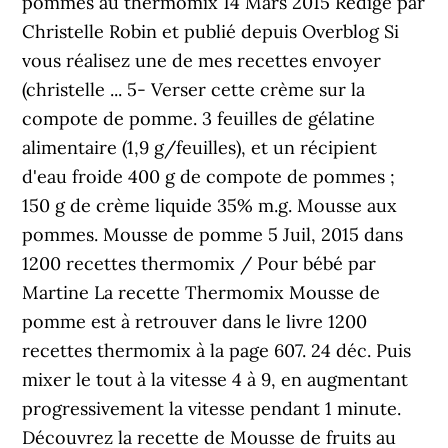
pommes au thermomix 14 Mars 2015 Rédigé par
Christelle Robin et publié depuis Overblog Si
vous réalisez une de mes recettes envoyer
(christelle ... 5- Verser cette crème sur la
compote de pomme. 3 feuilles de gélatine
alimentaire (1,9 g/feuilles), et un récipient
d'eau froide 400 g de compote de pommes ;
150 g de crème liquide 35% m.g. Mousse aux
pommes. Mousse de pomme 5 Juil, 2015 dans
1200 recettes thermomix / Pour bébé par
Martine La recette Thermomix Mousse de
pomme est à retrouver dans le livre 1200
recettes thermomix à la page 607. 24 déc. Puis
mixer le tout à la vitesse 4 à 9, en augmentant
progressivement la vitesse pendant 1 minute.
Découvrez la recette de Mousse de fruits au