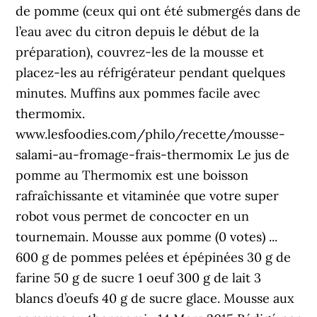
de pomme (ceux qui ont été submergés dans de
l’eau avec du citron depuis le début de la
préparation), couvrez-les de la mousse et
placez-les au réfrigérateur pendant quelques
minutes. Muffins aux pommes facile avec
thermomix.
www.lesfoodies.com/philo/recette/mousse-
salami-au-fromage-frais-thermomix Le jus de
pomme au Thermomix est une boisson
rafraîchissante et vitaminée que votre super
robot vous permet de concocter en un
tournemain. Mousse aux pomme (0 votes) ...
600 g de pommes pelées et épépinées 30 g de
farine 50 g de sucre 1 oeuf 300 g de lait 3
blancs d’oeufs 40 g de sucre glace. Mousse aux