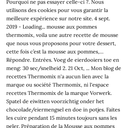
Pourquoi ne pas essayer celle-ci ?. Nous
utilisons des cookies pour vous garantir la
meilleure expérience sur notre site. 4 sept.
2019 - Loading... mousse aux pommes
thermomix, voila une autre recette de mousse
que nous vous proposons pour votre dessert,
cette fois c’est la mousse aux pommes,…
Répondre. Entrées. Voeg de eierdooiers toe en
meng: 30 sec/snelheid 2. 21 Oct, ... Mon blog de
recettes Thermomix n'a aucun lien avec la
marque ou société Thermomix, ni l'espace
recettes Thermomix de la marque Vorwerk.
Spatel de eiwitten voorzichtig onder het
chocolade/eiermengsel en doe in potjes. Faites
les cuire pendant 15 minutes toujours sans les
peler. Préparation de la Mousse aux pommes