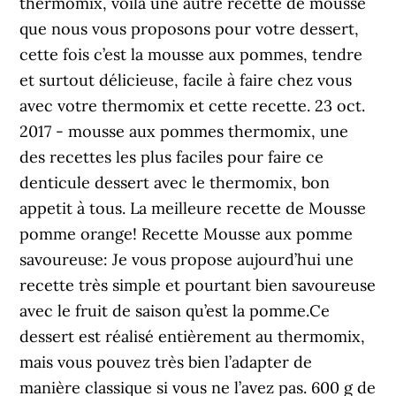
thermomix, voila une autre recette de mousse
que nous vous proposons pour votre dessert,
cette fois c’est la mousse aux pommes, tendre
et surtout délicieuse, facile à faire chez vous
avec votre thermomix et cette recette. 23 oct.
2017 - mousse aux pommes thermomix, une
des recettes les plus faciles pour faire ce
denticule dessert avec le thermomix, bon
appetit à tous. La meilleure recette de Mousse
pomme orange! Recette Mousse aux pomme
savoureuse: Je vous propose aujourd’hui une
recette très simple et pourtant bien savoureuse
avec le fruit de saison qu’est la pomme.Ce
dessert est réalisé entièrement au thermomix,
mais vous pouvez très bien l’adapter de
manière classique si vous ne l’avez pas. 600 g de