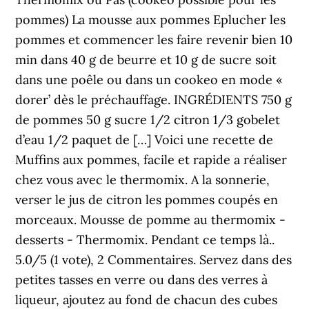
pommes) La mousse aux pommes Eplucher les
pommes et commencer les faire revenir bien 10
min dans 40 g de beurre et 10 g de sucre soit
dans une poêle ou dans un cookeo en mode «
dorer’ dès le préchauffage. INGRÉDIENTS 750 g
de pommes 50 g sucre 1/2 citron 1/3 gobelet
d’eau 1/2 paquet de […] Voici une recette de
Muffins aux pommes, facile et rapide a réaliser
chez vous avec le thermomix. A la sonnerie,
verser le jus de citron les pommes coupés en
morceaux. Mousse de pomme au thermomix -
desserts - Thermomix. Pendant ce temps là..
5.0/5 (1 vote), 2 Commentaires. Servez dans des
petites tasses en verre ou dans des verres à
liqueur, ajoutez au fond de chacun des cubes