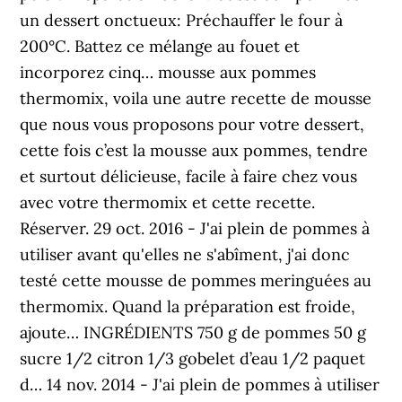
un dessert onctueux: Préchauffer le four à
200°C. Battez ce mélange au fouet et
incorporez cinq… mousse aux pommes
thermomix, voila une autre recette de mousse
que nous vous proposons pour votre dessert,
cette fois c’est la mousse aux pommes, tendre
et surtout délicieuse, facile à faire chez vous
avec votre thermomix et cette recette.
Réserver. 29 oct. 2016 - J'ai plein de pommes à
utiliser avant qu'elles ne s'abîment, j'ai donc
testé cette mousse de pommes meringuées au
thermomix. Quand la préparation est froide,
ajoute… INGRÉDIENTS 750 g de pommes 50 g
sucre 1/2 citron 1/3 gobelet d’eau 1/2 paquet
d… 14 nov. 2014 - J'ai plein de pommes à utiliser