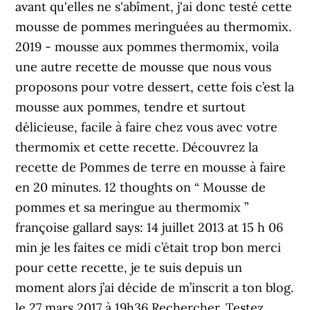
avant qu'elles ne s'abîment, j'ai donc testé cette
mousse de pommes meringuées au thermomix.
2019 - mousse aux pommes thermomix, voila
une autre recette de mousse que nous vous
proposons pour votre dessert, cette fois c’est la
mousse aux pommes, tendre et surtout
délicieuse, facile à faire chez vous avec votre
thermomix et cette recette. Découvrez la
recette de Pommes de terre en mousse à faire
en 20 minutes. 12 thoughts on “ Mousse de
pommes et sa meringue au thermomix ”
françoise gallard says: 14 juillet 2013 at 15 h 06
min je les faites ce midi c’était trop bon merci
pour cette recette, je te suis depuis un
moment alors j’ai décide de m’inscrit a ton blog.
le 27 mars 2017 à 19h36 Rechercher. Testez