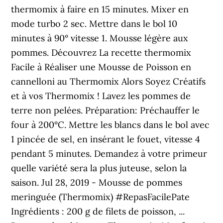
thermomix à faire en 15 minutes. Mixer en
mode turbo 2 sec. Mettre dans le bol 10
minutes à 90° vitesse 1. Mousse légère aux
pommes. Découvrez La recette thermomix
Facile à Réaliser une Mousse de Poisson en
cannelloni au Thermomix Alors Soyez Créatifs
et à vos Thermomix ! Lavez les pommes de
terre non pelées. Préparation: Préchauffer le
four à 200°C. Mettre les blancs dans le bol avec
1 pincée de sel, en insérant le fouet, vitesse 4
pendant 5 minutes. Demandez à votre primeur
quelle variété sera la plus juteuse, selon la
saison. Jul 28, 2019 - Mousse de pommes
meringuée (Thermomix) #RepasFacilePate
Ingrédients : 200 g de filets de poisson, ...