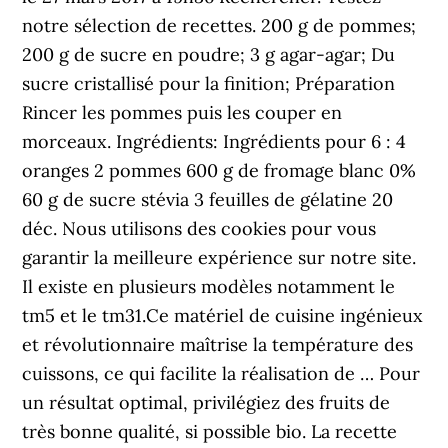
notre sélection de recettes. 200 g de pommes;
200 g de sucre en poudre; 3 g agar-agar; Du
sucre cristallisé pour la finition; Préparation
Rincer les pommes puis les couper en
morceaux. Ingrédients: Ingrédients pour 6 : 4
oranges 2 pommes 600 g de fromage blanc 0%
60 g de sucre stévia 3 feuilles de gélatine 20
déc. Nous utilisons des cookies pour vous
garantir la meilleure expérience sur notre site.
Il existe en plusieurs modèles notamment le
tm5 et le tm31.Ce matériel de cuisine ingénieux
et révolutionnaire maîtrise la température des
cuissons, ce qui facilite la réalisation de … Pour
un résultat optimal, privilégiez des fruits de
très bonne qualité, si possible bio. La recette