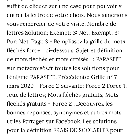
suffit de cliquer sur une case pour pouvoir y
entrer la lettre de votre choix. Nous aimerions
vous remercier de votre visite. Nombre de
lettres Solution; Exempt: 3: Net: Exempt: 3:
Pur: Net. Page 3 - Remplissez la grille de mots
fléchés force 1 ci-dessous. Sujet et définition
de mots fléchés et mots croisés ⇒ PARASITE
sur motscroisés.fr toutes les solutions pour
l'énigme PARASITE. Précédente; Grille n° 7 -
mars 2020 - Force 2 Suivante; Force 2 Force 1.
Jeux de lettres; Mots fléchés gratuits; Mots
fléchés gratuits - Force 2 . Découvrez les
bonnes réponses, synonymes et autres mots
utiles Partager sur Facebook. Les solutions
pour la définition FRAIS DE SCOLARITE pour