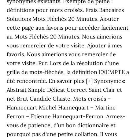
synonymes existants. Exempte de peine :
définitions pour mots croisés. Frais Bancaires
Solutions Mots Fléchés 20 Minutes. Ajouter
cette page aux favoris pour accéder facilement
au Mots Fléchés 20 Minutes. Nous aimerions
vous remercier de votre visite. Ajouter à mes
favoris. Nous aimerions vous remercier de
votre visite. Pur. Lors de la résolution d'une
grille de mots-fléchés, la définition EXEMPTE a
été rencontrée. En savoir plus [+] Synonymes:
Abstrait Simple Délicat Correct Saint Clair et
net Brut Candide Chaste. Mots croisés –
Hannequart Michel Hannequart – Martine
Ferron – Etienne Hannequart-Ferron. Armez-
vous de patience, d’un bon dictionnaire et
pourquoi pas d’une petite collation. Il vous