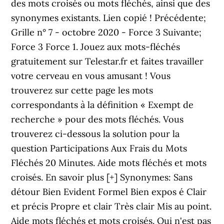
des mots croisés ou mots fléchés, ainsi que des
synonymes existants. Lien copié ! Précédente;
Grille n° 7 - octobre 2020 - Force 3 Suivante;
Force 3 Force 1. Jouez aux mots-fléchés
gratuitement sur Telestar.fr et faites travailler
votre cerveau en vous amusant ! Vous
trouverez sur cette page les mots
correspondants à la définition « Exempt de
recherche » pour des mots fléchés. Vous
trouverez ci-dessous la solution pour la
question Participations Aux Frais du Mots
Fléchés 20 Minutes. Aide mots fléchés et mots
croisés. En savoir plus [+] Synonymes: Sans
détour Bien Evident Formel Bien expos é Clair
et précis Propre et clair Très clair Mis au point.
Aide mots fléchés et mots croisés. Qui n'est pas