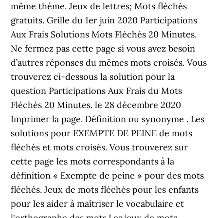
même thème. Jeux de lettres; Mots fléchés
gratuits. Grille du 1er juin 2020 Participations
Aux Frais Solutions Mots Fléchés 20 Minutes.
Ne fermez pas cette page si vous avez besoin
d’autres réponses du mêmes mots croisés. Vous
trouverez ci-dessous la solution pour la
question Participations Aux Frais du Mots
Fléchés 20 Minutes. le 28 décembre 2020
Imprimer la page. Définition ou synonyme . Les
solutions pour EXEMPTE DE PEINE de mots
fléchés et mots croisés. Vous trouverez sur
cette page les mots correspondants à la
définition « Exempte de peine » pour des mots
fléchés. Jeux de mots fléchés pour les enfants
pour les aider à maîtriser le vocabulaire et
l'orthographe des mots.Les jeux de mots