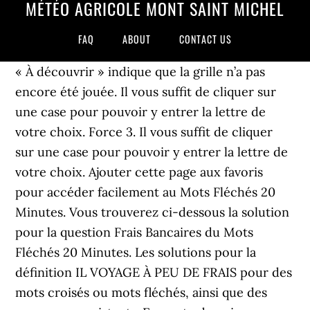
MÉTÉO AGRICOLE MONT SAINT MICHEL
FAQ
ABOUT
CONTACT US
« À découvrir » indique que la grille n’a pas
encore été jouée. Il vous suffit de cliquer sur
une case pour pouvoir y entrer la lettre de
votre choix. Force 3. Il vous suffit de cliquer
sur une case pour pouvoir y entrer la lettre de
votre choix. Ajouter cette page aux favoris
pour accéder facilement au Mots Fléchés 20
Minutes. Vous trouverez ci-dessous la solution
pour la question Frais Bancaires du Mots
Fléchés 20 Minutes. Les solutions pour la
définition IL VOYAGE À PEU DE FRAIS pour des
mots croisés ou mots fléchés, ainsi que des