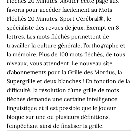
Fléchés 20 Minutes. Ajouter cette page aux
favoris pour accéder facilement au Mots
Fléchés 20 Minutes. Sport Cérébral®, le
spécialiste des revues de jeux. Exempt en 8
lettres. Les mots fléchés permettent de
travailler la culture générale, l’orthographe et
la mémoire. Plus de 100 mots fléchés, de tous
niveaux, vous attendent. Le nouveau site
d’abonnements pour la Grille des Mordus, la
Supergrille et deux blanches ! En fonction de la
difficulté, la résolution d’une grille de mots
fléchés demande une certaine intelligence
linguistique et il est possible que le joueur
bloque sur une ou plusieurs définitions,
l’empêchant ainsi de finaliser la grille.