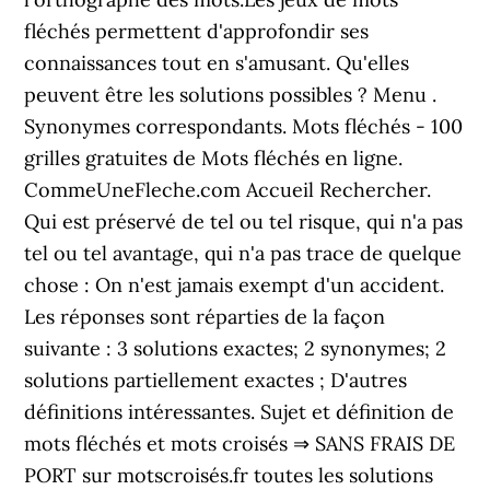
fléchés permettent d'approfondir ses
connaissances tout en s'amusant. Qu'elles
peuvent être les solutions possibles ? Menu .
Synonymes correspondants. Mots fléchés - 100
grilles gratuites de Mots fléchés en ligne.
CommeUneFleche.com Accueil Rechercher.
Qui est préservé de tel ou tel risque, qui n'a pas
tel ou tel avantage, qui n'a pas trace de quelque
chose : On n'est jamais exempt d'un accident.
Les réponses sont réparties de la façon
suivante : 3 solutions exactes; 2 synonymes; 2
solutions partiellement exactes ; D'autres
définitions intéressantes. Sujet et définition de
mots fléchés et mots croisés ⇒ SANS FRAIS DE
PORT sur motscroisés.fr toutes les solutions