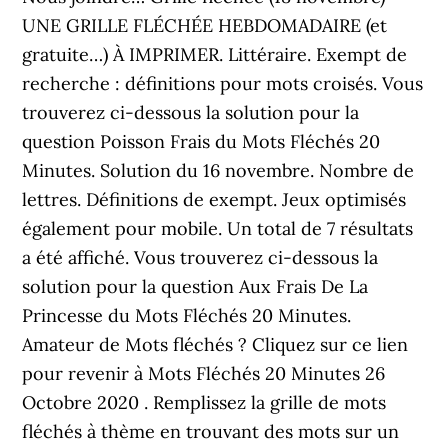
UNE GRILLE FLÉCHÉE HEBDOMADAIRE (et
gratuite…) À IMPRIMER. Littéraire. Exempt de
recherche : définitions pour mots croisés. Vous
trouverez ci-dessous la solution pour la
question Poisson Frais du Mots Fléchés 20
Minutes. Solution du 16 novembre. Nombre de
lettres. Définitions de exempt. Jeux optimisés
également pour mobile. Un total de 7 résultats
a été affiché. Vous trouverez ci-dessous la
solution pour la question Aux Frais De La
Princesse du Mots Fléchés 20 Minutes.
Amateur de Mots fléchés ? Cliquez sur ce lien
pour revenir à Mots Fléchés 20 Minutes 26
Octobre 2020 . Remplissez la grille de mots
fléchés à thème en trouvant des mots sur un