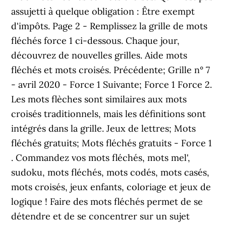
assujetti à quelque obligation : Être exempt
d'impôts. Page 2 - Remplissez la grille de mots
fléchés force 1 ci-dessous. Chaque jour,
découvrez de nouvelles grilles. Aide mots
fléchés et mots croisés. Précédente; Grille n° 7
- avril 2020 - Force 1 Suivante; Force 1 Force 2.
Les mots flèches sont similaires aux mots
croisés traditionnels, mais les définitions sont
intégrés dans la grille. Jeux de lettres; Mots
fléchés gratuits; Mots fléchés gratuits - Force 1
. Commandez vos mots fléchés, mots mel',
sudoku, mots fléchés, mots codés, mots casés,
mots croisés, jeux enfants, coloriage et jeux de
logique ! Faire des mots fléchés permet de se
détendre et de se concentrer sur un sujet