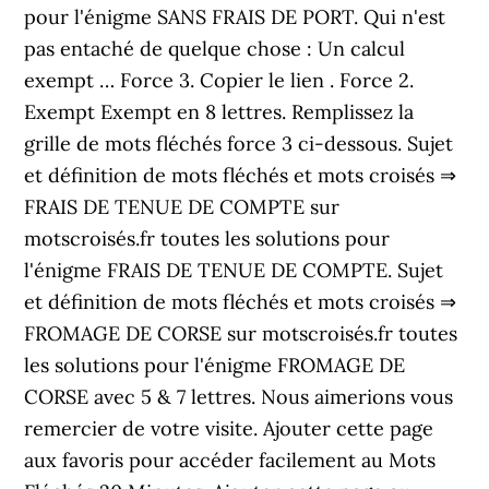
pour l'énigme SANS FRAIS DE PORT. Qui n'est
pas entaché de quelque chose : Un calcul
exempt … Force 3. Copier le lien . Force 2.
Exempt Exempt en 8 lettres. Remplissez la
grille de mots fléchés force 3 ci-dessous. Sujet
et définition de mots fléchés et mots croisés ⇒
FRAIS DE TENUE DE COMPTE sur
motscroisés.fr toutes les solutions pour
l'énigme FRAIS DE TENUE DE COMPTE. Sujet
et définition de mots fléchés et mots croisés ⇒
FROMAGE DE CORSE sur motscroisés.fr toutes
les solutions pour l'énigme FROMAGE DE
CORSE avec 5 & 7 lettres. Nous aimerions vous
remercier de votre visite. Ajouter cette page
aux favoris pour accéder facilement au Mots