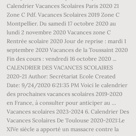
Calendrier Vacances Scolaires Paris 2020 21
Zone C Pdf. Vacances Scolaires 2019 Zone C
Montpellier. Du samedi 17 octobre 2020 au
lundi 2 novembre 2020 Vacances zone C
Rentrée scolaire 2020 Jour de reprise : mardi 1
septembre 2020 Vacances de la Toussaint 2020
Fin des cours : vendredi 16 octobre 2020 ...
CALENDRIER DES VACANCES SCOLAIRES
2020-21 Author: Secrétariat Ecole Created
Date: 9/24/2020 6:21:35 PM Voici le calendrier
des prochaines vacances scolaires 2019-2020
en France, à consulter pour anticiper au …
Vacances scolaires 2023-2024 6. Calendrier Des
Vacances Scolaires De Toulouse 2020-2021:Le
XIVe siècle a apporté un massacre contre la