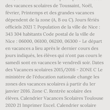
des vacances scolaires de Toussaint, Noël,
février, Printemps et des grandes vacances
dépendent de la zone (A, B ou C). Jours fériés
officiels 2021 7. Population de la ville de Nice :
343 304 habitants Code postal de la ville de
Nice : 06000, 06100, 06200, 06300 - Le départ
en vacances a lieu après le dernier cours des
jours indiqués, les élèves qui n'ont pas cours le
samedi sont en vacances le vendredi soir. Dates
des Vacances scolaires 2015/2016 - ZONE C Le
ministère de l'éducation nationale change les
zones des vacances scolaires à partir du 1er
janvier 2016. Zone C. Rentrée scolaire des
élèves. Calendrier Vacances Scolaires Toulouse
2020 21 Imprimer Excel. Calendrier scolaire