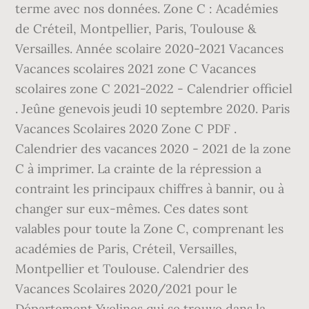
terme avec nos données. Zone C : Académies
de Créteil, Montpellier, Paris, Toulouse &
Versailles. Année scolaire 2020-2021 Vacances
Vacances scolaires 2021 zone C Vacances
scolaires zone C 2021-2022 - Calendrier officiel
. Jeûne genevois jeudi 10 septembre 2020. Paris
Vacances Scolaires 2020 Zone C PDF .
Calendrier des vacances 2020 - 2021 de la zone
C à imprimer. La crainte de la répression a
contraint les principaux chiffres à bannir, ou à
changer sur eux-mêmes. Ces dates sont
valables pour toute la Zone C, comprenant les
académies de Paris, Créteil, Versailles,
Montpellier et Toulouse. Calendrier des
Vacances Scolaires 2020/2021 pour le
Département Yvelines qui se trouve dans la