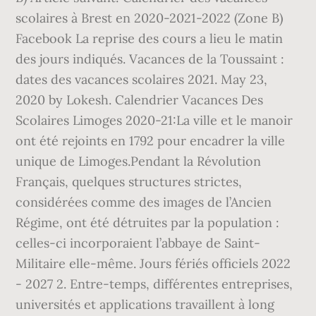
scolaires à Brest en 2020-2021-2022 (Zone B)
Facebook La reprise des cours a lieu le matin
des jours indiqués. Vacances de la Toussaint :
dates des vacances scolaires 2021. May 23,
2020 by Lokesh. Calendrier Vacances Des
Scolaires Limoges 2020-21:La ville et le manoir
ont été rejoints en 1792 pour encadrer la ville
unique de Limoges.Pendant la Révolution
Français, quelques structures strictes,
considérées comme des images de l’Ancien
Régime, ont été détruites par la population :
celles-ci incorporaient l’abbaye de Saint-
Militaire elle-même. Jours fériés officiels 2022
- 2027 2. Entre-temps, différentes entreprises,
universités et applications travaillent à long