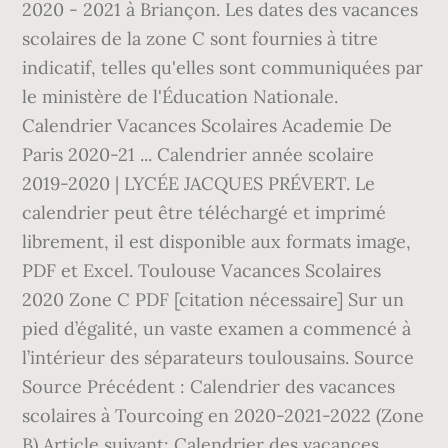
2020 - 2021 à Briançon. Les dates des vacances
scolaires de la zone C sont fournies à titre
indicatif, telles qu'elles sont communiquées par
le ministère de l'Éducation Nationale.
Calendrier Vacances Scolaires Academie De
Paris 2020-21 ... Calendrier année scolaire
2019-2020 | LYCÉE JACQUES PRÉVERT. Le
calendrier peut être téléchargé et imprimé
librement, il est disponible aux formats image,
PDF et Excel. Toulouse Vacances Scolaires
2020 Zone C PDF [citation nécessaire] Sur un
pied d’égalité, un vaste examen a commencé à
l’intérieur des séparateurs toulousains. Source
Source Précédent : Calendrier des vacances
scolaires à Tourcoing en 2020-2021-2022 (Zone
B) Article suivant: Calendrier des vacances