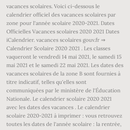
vacances scolaires. Voici ci-dessous le
calendrier officiel des vacances scolaires par
zone pour l'année scolaire 2020-2021. Dates
Officielles Vacances scolaires 2020 2021 Dates
iCalendrier. vacances scolaires gouv.fr ⇒
Calendrier Scolaire 2020 2021 . Les classes
vaqueront le vendredi 14 mai 2021, le samedi 15
mai 2021 et le samedi 22 mai 2021. Les dates des
vacances scolaires de la zone B sont fournies à
titre indicatif, telles qu'elles sont
communiquées par le ministère de l'Éducation
Nationale. Le calendrier scolaire 2020 2021
avec les dates des vacances . Le calendrier
scolaire 2020-2021 à imprimer : vous retrouvez
toutes les dates de l'année scolaire : la rentrée,