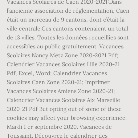
Vacances Scolaires de Caen 2020-2021:Dans
l’ancienne association de réglementation, Caen
était un morceau de 9 cantons, dont c’était la
ville centrale.Ces cantons contenaient un total
de 13 villes. Toutes les données recueillies sont
accessibles au public gratuitement. Vacances
Scolaires Nancy Metz Zone 2020-2021 Pdf;
Calendrier Vacances Scolaires Lille 2020-21
Pdf, Excel, Word; Calendrier Vacances
Scolaires Caen Zone 2020-21; Imprimer
Vacances Scolaires Amiens Zone 2020-21;
Calendrier Vacances Scolaires Aix Marseille
2020-21 Pdf But opting out of some of these
cookies may affect your browsing experience.
Mardi 1 er septembre 2020. Vacances de
Toussaint. Découvrez le calendrier des