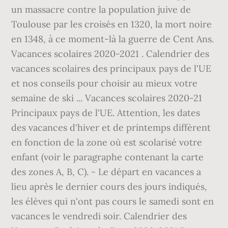
un massacre contre la population juive de
Toulouse par les croisés en 1320, la mort noire
en 1348, à ce moment-là la guerre de Cent Ans.
Vacances scolaires 2020-2021 . Calendrier des
vacances scolaires des principaux pays de l'UE
et nos conseils pour choisir au mieux votre
semaine de ski ... Vacances scolaires 2020-21
Principaux pays de l'UE. Attention, les dates
des vacances d'hiver et de printemps diffèrent
en fonction de la zone où est scolarisé votre
enfant (voir le paragraphe contenant la carte
des zones A, B, C). - Le départ en vacances a
lieu après le dernier cours des jours indiqués,
les élèves qui n'ont pas cours le samedi sont en
vacances le vendredi soir. Calendrier des