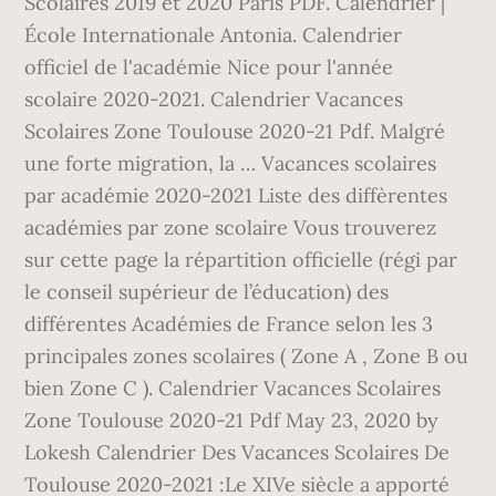
Scolaires 2019 et 2020 Paris PDF. Calendrier |
École Internationale Antonia. Calendrier
officiel de l'académie Nice pour l'année
scolaire 2020-2021. Calendrier Vacances
Scolaires Zone Toulouse 2020-21 Pdf. Malgré
une forte migration, la … Vacances scolaires
par académie 2020-2021 Liste des diffèrentes
académies par zone scolaire Vous trouverez
sur cette page la répartition officielle (régi par
le conseil supérieur de l’éducation) des
différentes Académies de France selon les 3
principales zones scolaires ( Zone A , Zone B ou
bien Zone C ). Calendrier Vacances Scolaires
Zone Toulouse 2020-21 Pdf May 23, 2020 by
Lokesh Calendrier Des Vacances Scolaires De
Toulouse 2020-2021 :Le XIVe siècle a apporté