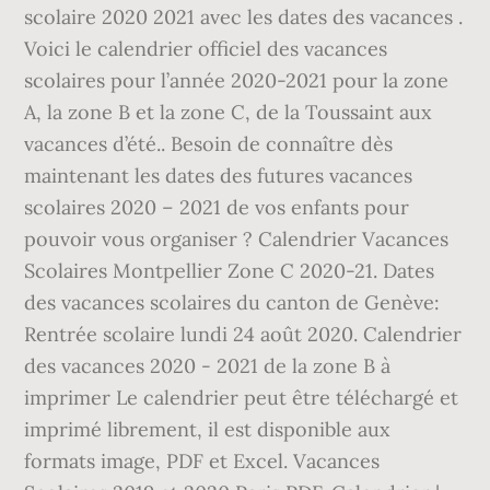
scolaire 2020 2021 avec les dates des vacances .
Voici le calendrier officiel des vacances
scolaires pour l’année 2020-2021 pour la zone
A, la zone B et la zone C, de la Toussaint aux
vacances d’été.. Besoin de connaître dès
maintenant les dates des futures vacances
scolaires 2020 – 2021 de vos enfants pour
pouvoir vous organiser ? Calendrier Vacances
Scolaires Montpellier Zone C 2020-21. Dates
des vacances scolaires du canton de Genève:
Rentrée scolaire lundi 24 août 2020. Calendrier
des vacances 2020 - 2021 de la zone B à
imprimer Le calendrier peut être téléchargé et
imprimé librement, il est disponible aux
formats image, PDF et Excel. Vacances