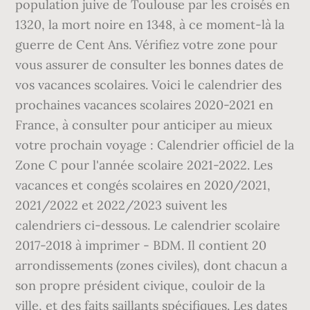
population juive de Toulouse par les croisés en
1320, la mort noire en 1348, à ce moment-là la
guerre de Cent Ans. Vérifiez votre zone pour
vous assurer de consulter les bonnes dates de
vos vacances scolaires. Voici le calendrier des
prochaines vacances scolaires 2020-2021 en
France, à consulter pour anticiper au mieux
votre prochain voyage : Calendrier officiel de la
Zone C pour l'année scolaire 2021-2022. Les
vacances et congés scolaires en 2020/2021,
2021/2022 et 2022/2023 suivent les
calendriers ci-dessous. Le calendrier scolaire
2017-2018 à imprimer - BDM. Il contient 20
arrondissements (zones civiles), dont chacun a
son propre président civique, couloir de la
ville, et des faits saillants spécifiques. Les dates