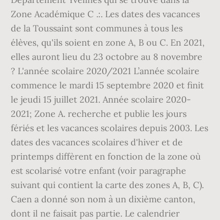
Zone Académique C .:. Les dates des vacances
de la Toussaint sont communes à tous les
élèves, qu'ils soient en zone A, B ou C. En 2021,
elles auront lieu du 23 octobre au 8 novembre
? L'année scolaire 2020/2021 L’année scolaire
commence le mardi 15 septembre 2020 et finit
le jeudi 15 juillet 2021. Année scolaire 2020-
2021; Zone A. recherche et publie les jours
fériés et les vacances scolaires depuis 2003. Les
dates des vacances scolaires d'hiver et de
printemps diffèrent en fonction de la zone où
est scolarisé votre enfant (voir paragraphe
suivant qui contient la carte des zones A, B, C).
Caen a donné son nom à un dixième canton,
dont il ne faisait pas partie. Le calendrier